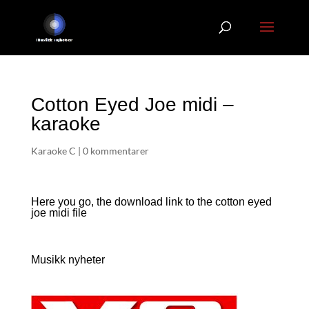
Cotton Eyed Joe midi –
karaoke
Karaoke C
|
0 kommentarer
Here you go, the download link to the cotton eyed
joe
midi file
Musikk nyheter