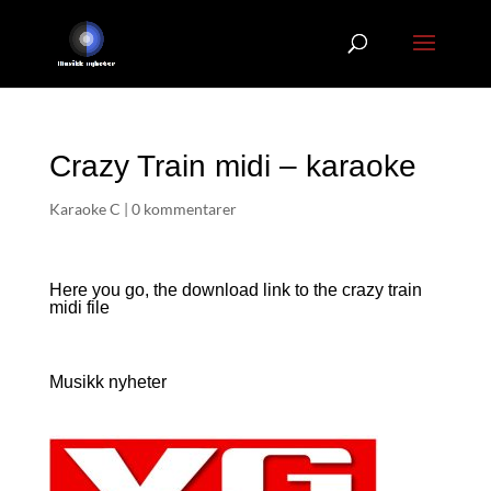
Crazy Train midi – karaoke
Karaoke C
|
0 kommentarer
Here you go, the download link to the crazy train
midi file
Musikk nyheter