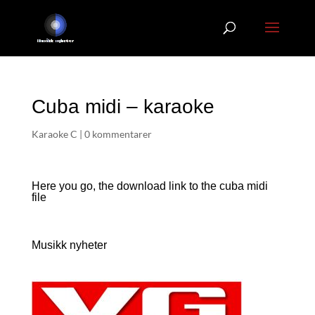
Cuba midi – karaoke
Karaoke C
|
0 kommentarer
Here you go, the download link to the cuba
midi
file
Musikk nyheter