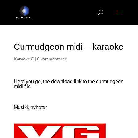
Curmudgeon midi – karaoke
Karaoke C
|
0 kommentarer
Here you go, the download link to the curmudgeon
midi file
Musikk nyheter