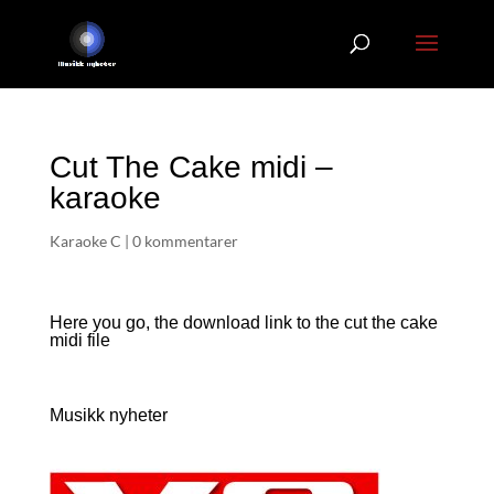
Cut The Cake midi –
karaoke
Karaoke C
|
0 kommentarer
Here you go, the download link to the cut the cake
midi file
Musikk nyheter