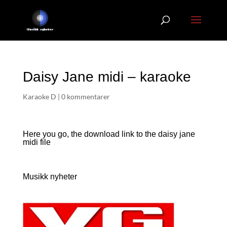
Daisy Jane midi – karaoke
Karaoke D
|
0 kommentarer
Here you go, the download link to the daisy jane
midi file
Musikk nyheter