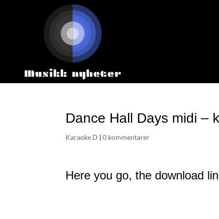
Dance Hall Days midi – 
Karaoke D
|
0 kommentarer
Here you go, the download lin