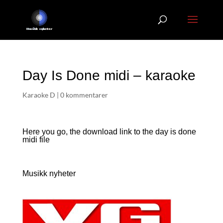
Day Is Done midi – karaoke
Karaoke D
|
0 kommentarer
Here you go, the download link to the day is done
midi file
Musikk nyheter