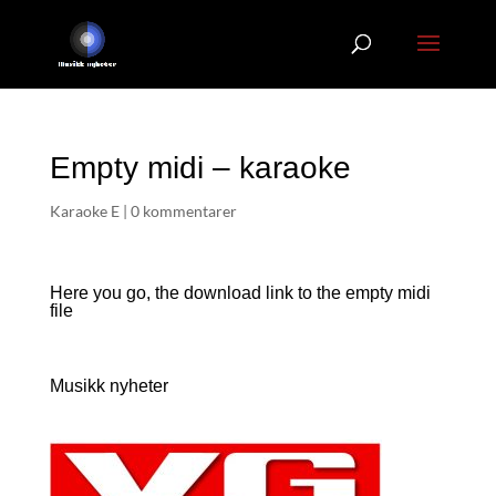
Empty midi – karaoke
Karaoke E
|
0 kommentarer
Here you go, the download link to the empty
midi
file
Musikk nyheter