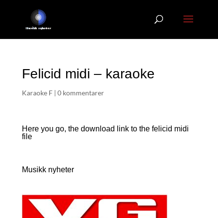
Felicid midi – karaoke
Karaoke F
|
0 kommentarer
Here you go, the download link to the felicid
midi
file
Musikk nyheter