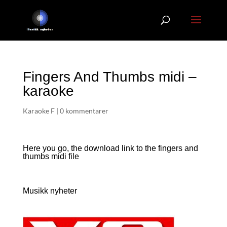
Fingers And Thumbs midi –
karaoke
Karaoke F
|
0 kommentarer
Here you go, the download link to the fingers and
thumbs
midi file
Musikk nyheter