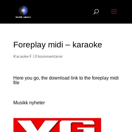
Foreplay midi – karaoke
Karaoke F
|
0 kommentarer
Here you go, the download link to the foreplay
midi
file
Musikk nyheter