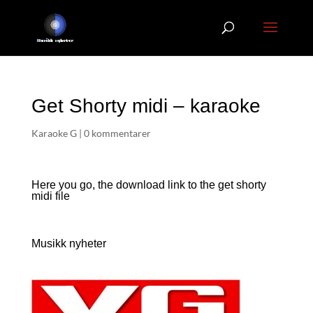
Get Shorty midi – karaoke
Karaoke G
|
0 kommentarer
Here you go, the download link to the get shorty
midi file
Musikk nyheter