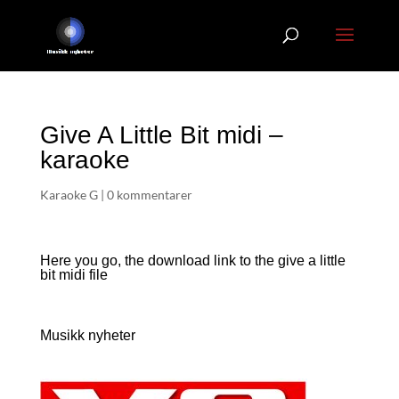
Give A Little Bit midi –
karaoke
Karaoke G
|
0 kommentarer
Here you go, the download link to the give a little
bit
midi file
Musikk nyheter