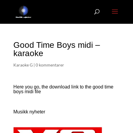
Good Time Boys midi –
karaoke
Karaoke G
|
0 kommentarer
Here you go, the download link to the good time
boys
midi file
Musikk nyheter