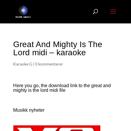
Great And Mighty Is The
Lord midi – karaoke
Karaoke G
|
0 kommentarer
Here you go, the download link to the great and
mighty is the lord
midi file
Musikk nyheter