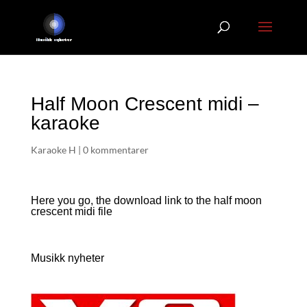
Half Moon Crescent midi –
karaoke
Karaoke H
|
0 kommentarer
Here you go, the download link to the half moon
crescent
midi file
Musikk nyheter