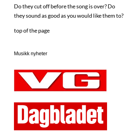
Do they cut off before the song is over? Do
they sound as good as you would like them to?
top of the page
Musikk nyheter