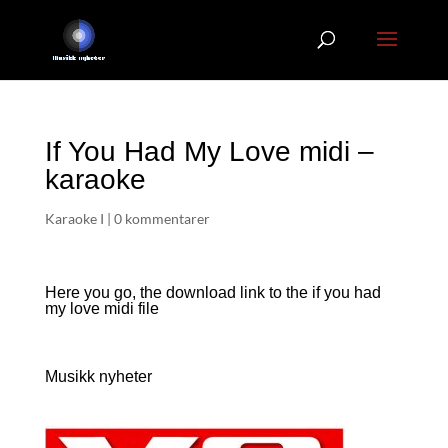
If You Had My Love midi –
karaoke
Karaoke I
|
0 kommentarer
Here you go, the download link to the if you had
my love
midi file
Musikk nyheter