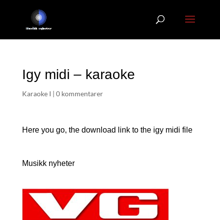
Igy midi – karaoke
Karaoke I
|
0 kommentarer
Here you go, the download link to the igy
midi file
Musikk nyheter