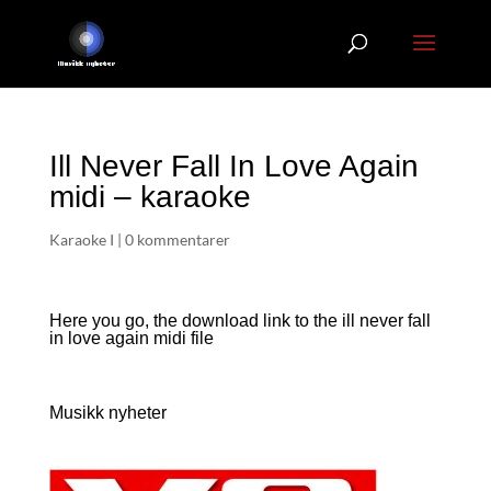
Ill Never Fall In Love Again
midi – karaoke
Karaoke I
|
0 kommentarer
Here you go, the download link to the ill never fall
in love again
midi file
Musikk nyheter