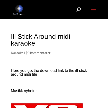
Ill Stick Around midi –
karaoke
Karaoke I
|
0 kommentarer
Here you go, the download link to the ill stick
around
midi file
Musikk nyheter