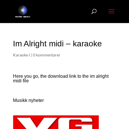
Im Alright midi – karaoke
Karaoke I
|
0 kommentarer
Here you go, the download link to the im alright
midi file
Musikk nyheter