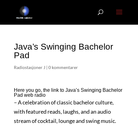
Java’s Swinging Bachelor
Pad
Radiostasjoner J
|
0 kommentarer
Here you go, the link to Java’s Swinging Bachelor
Pad web radio
– A celebration of classic bachelor culture,
with featured reads, laughs, and an audio
stream of cocktail, lounge and swing music.