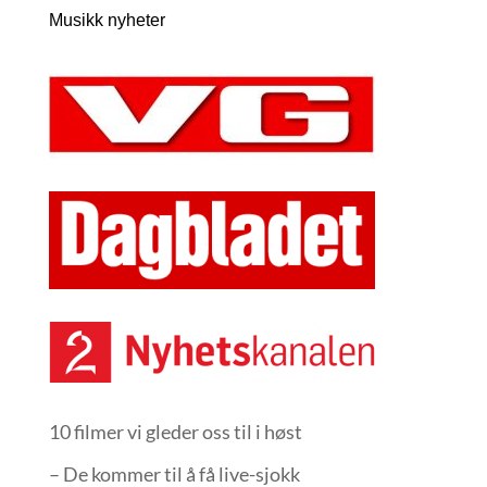
Musikk nyheter
10 filmer vi gleder oss til i høst
– De kommer til å få live-sjokk