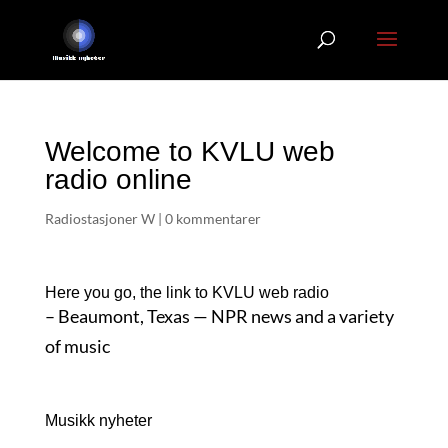
Welcome to KVLU web
radio online
Radiostasjoner W
|
0 kommentarer
Here you go, the link to KVLU web radio
– Beaumont, Texas — NPR news and a variety
of music
Musikk nyheter