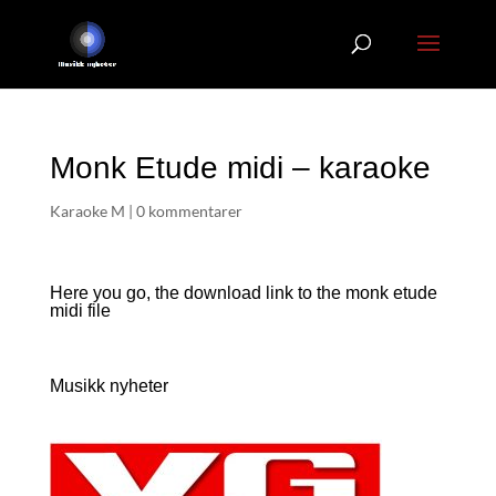
Monk Etude midi – karaoke
Karaoke M
|
0 kommentarer
Here you go, the download link to the monk etude
midi file
Musikk nyheter