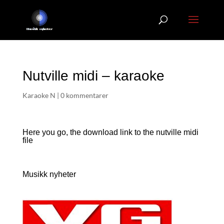
Nutville midi – karaoke
Karaoke N
|
0 kommentarer
Here you go, the download link to the nutville
midi
file
Musikk nyheter