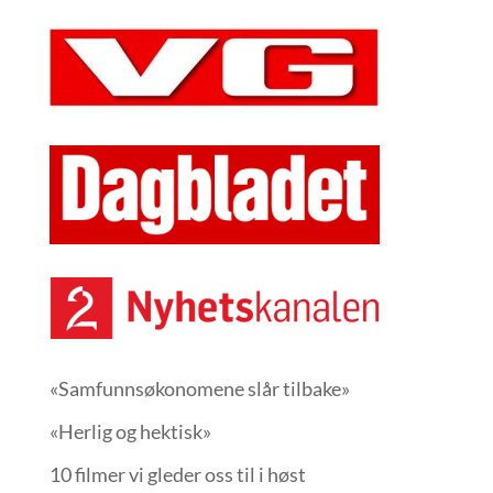
«Samfunnsøkonomene slår tilbake»
«Herlig og hektisk»
10 filmer vi gleder oss til i høst