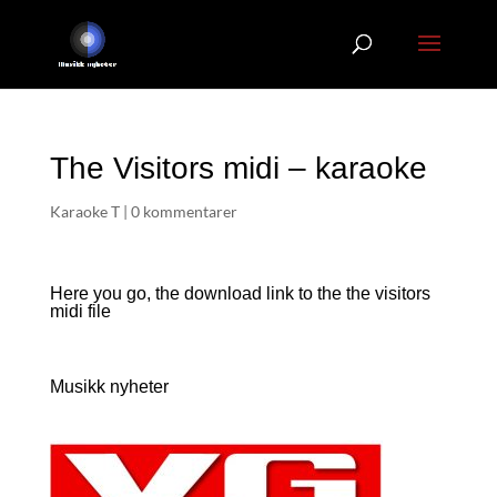
The Visitors midi – karaoke
Karaoke T
|
0 kommentarer
Here you go, the download link to the the visitors
midi file
Musikk nyheter