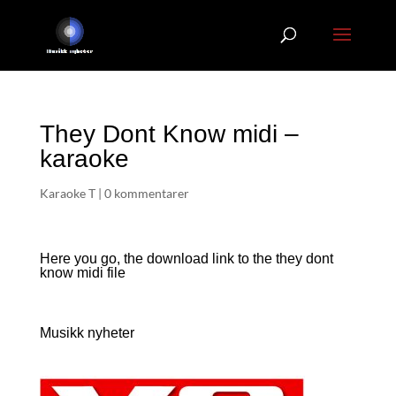
They Dont Know midi –
karaoke
Karaoke T
|
0 kommentarer
Here you go, the download link to the they dont
know
midi file
Musikk nyheter