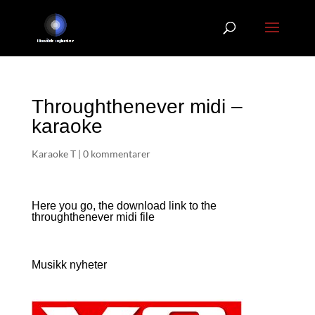
Throughthenever midi –
karaoke
Karaoke T
|
0 kommentarer
Here you go, the download link to the
throughthenever
midi file
Musikk nyheter