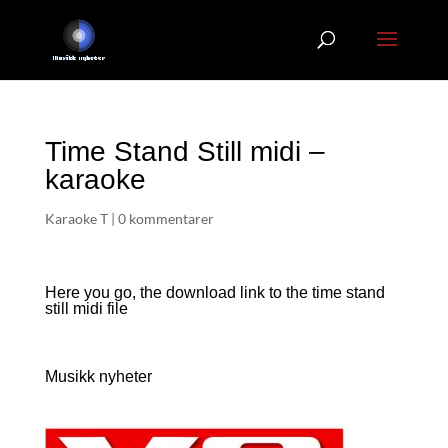
Time Stand Still midi –
karaoke
Karaoke T
|
0 kommentarer
Here you go, the download link to the time stand
still
midi file
Musikk nyheter