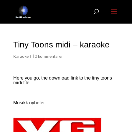
Tiny Toons midi – karaoke
Karaoke T
|
0 kommentarer
Here you go, the download link to the tiny toons
midi file
Musikk nyheter