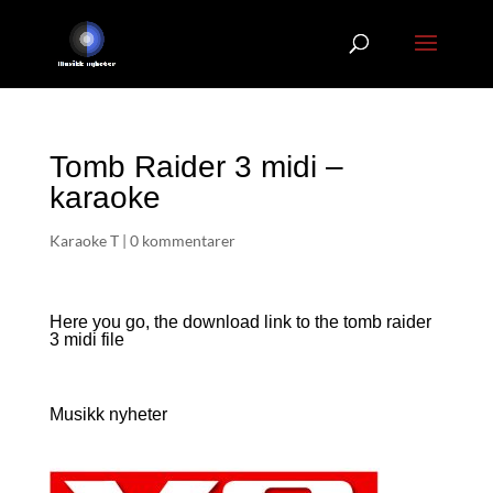
Tomb Raider 3 midi –
karaoke
Karaoke T
|
0 kommentarer
Here you go, the download link to the tomb raider
3
midi file
Musikk nyheter