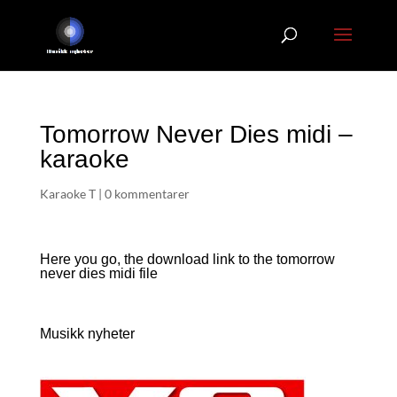
Tomorrow Never Dies midi –
karaoke
Karaoke T
|
0 kommentarer
Here you go, the download link to the tomorrow
never dies
midi file
Musikk nyheter