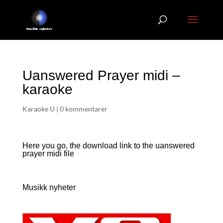
Uanswered Prayer midi –
karaoke
Karaoke U
|
0 kommentarer
Here you go, the download link to the uanswered
prayer
midi file
Musikk nyheter