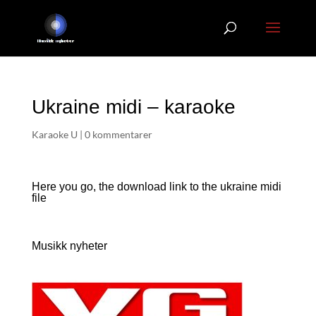
Ukraine midi – karaoke
Karaoke U
|
0 kommentarer
Here you go, the download link to the ukraine
midi
file
Musikk nyheter