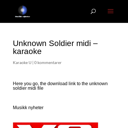
Unknown Soldier midi –
karaoke
Karaoke U
|
0 kommentarer
Here you go, the download link to the unknown
soldier
midi file
Musikk nyheter