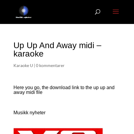
Up Up And Away midi –
karaoke
Karaoke U
|
0 kommentarer
Here you go, the download link to the up up and
away
midi file
Musikk nyheter