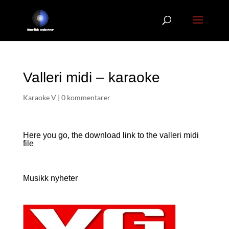
Valleri midi – karaoke
Karaoke V
|
0 kommentarer
Here you go, the download link to the valleri
midi
file
Musikk nyheter