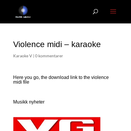
Violence midi – karaoke
Karaoke V
|
0 kommentarer
Here you go, the download link to the violence
midi file
Musikk nyheter