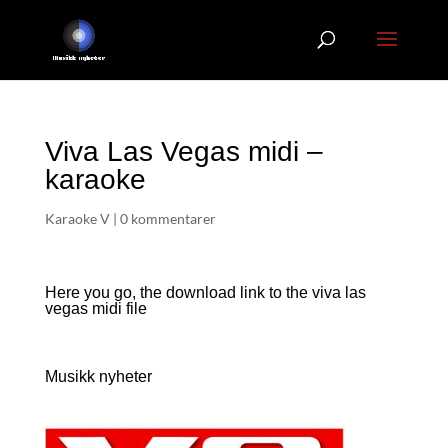
Viva Las Vegas midi –
karaoke
Karaoke V
|
0 kommentarer
Here you go, the download link to the viva las
vegas
midi file
Musikk nyheter