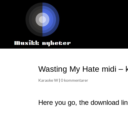
Wasting My Hate midi – 
Karaoke W
|
0 kommentarer
Here you go, the download lin