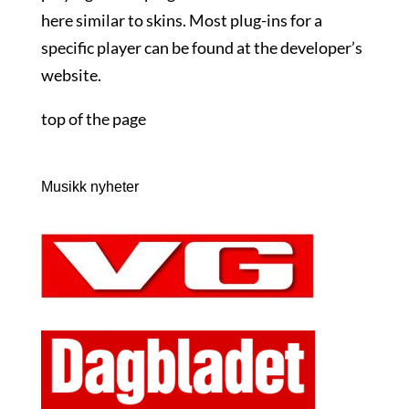
here similar to skins. Most plug-ins for a
specific player can be found at the developer’s
website.
top of the page
Musikk nyheter